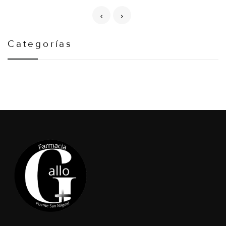
Categorías