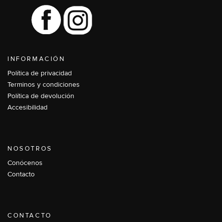
INFORMACIÓN
Política de privacidad
Terminos y condiciones
Política de devolución
Accesibilidad
NOSOTROS
Conócenos
Contacto
CONTACTO