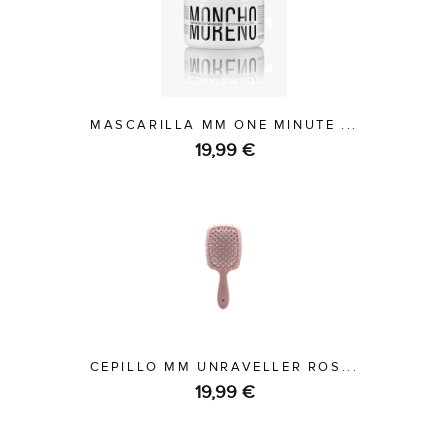
MASCARILLA MM ONE MINUTE ...
19,99 €
CEPILLO MM UNRAVELLER ROS...
19,99 €