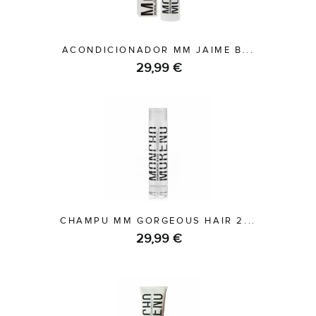
ACONDICIONADOR MM JAIME B...
29,99 €
CHAMPU MM GORGEOUS HAIR 2...
29,99 €