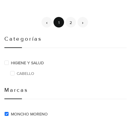
1
2
Categorías
HIGIENE Y SALUD
CABELLO
Marcas
MONCHO MORENO