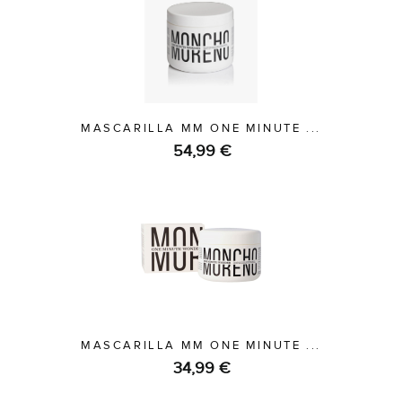
MASCARILLA MM ONE MINUTE ...
54,99 €
MASCARILLA MM ONE MINUTE ...
34,99 €