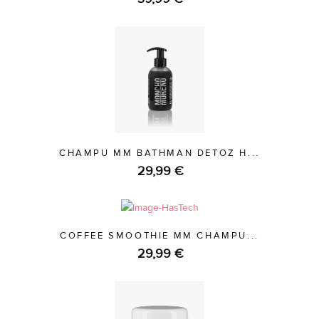
CHAMPU MM BATHMAN DETOZ H...
29,99 €
COFFEE SMOOTHIE MM CHAMPU...
29,99 €