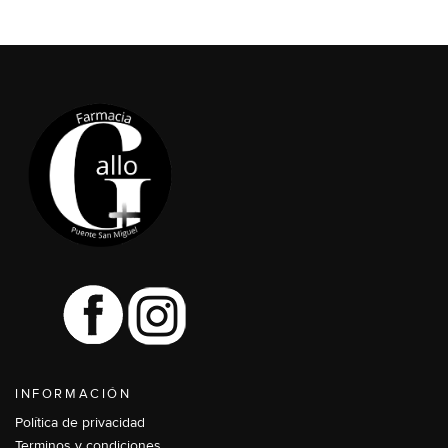
INFORMACIÓN
Política de privacidad
Terminos y condiciones