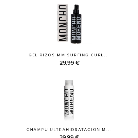
GEL RIZOS MM SURFING CURL...
29,99 €
CHAMPU ULTRAHIDRATACION M...
39,99 €