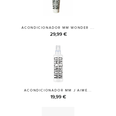
ACONDICIONADOR MM WONDER ...
29,99 €
ACONDICIONADOR MM J´AIME...
19,99 €