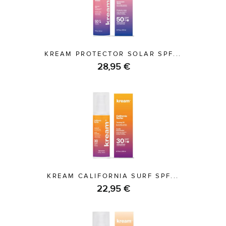
KREAM PROTECTOR SOLAR SPF...
28,95 €
KREAM CALIFORNIA SURF SPF...
22,95 €