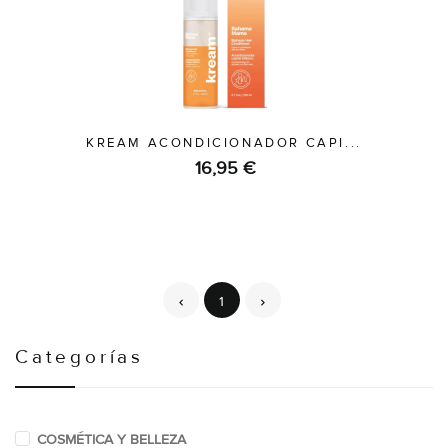
KREAM ACONDICIONADOR CAPI...
16,95 €
1
Categorías
COSMÉTICA Y BELLEZA