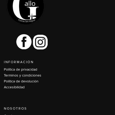
INFORMACIÓN
Política de privacidad
Terminos y condiciones
Política de devolución
Accesibilidad
NOSOTROS