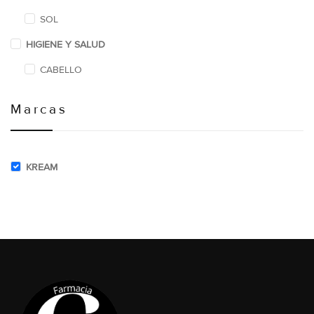
SOL
HIGIENE Y SALUD
CABELLO
Marcas
KREAM