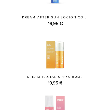
KREAM AFTER SUN LOCION CO...
16,95 €
KREAM FACIAL SPF50 50ML
19,95 €