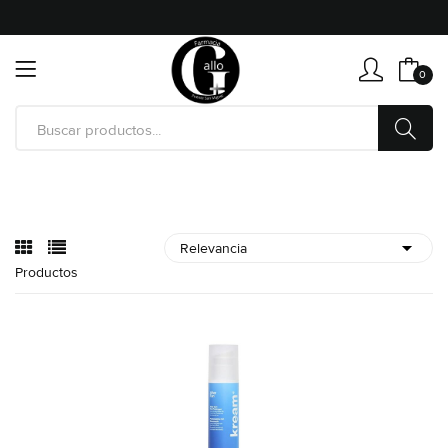
0
Productos