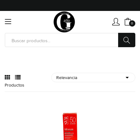
0
Productos