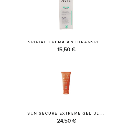
SPIRIAL CREMA ANTITRANSPI...
15,50 €
SUN SECURE EXTREME GEL UL...
24,50 €