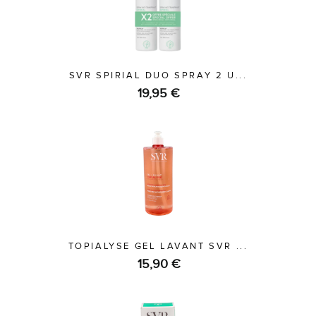
SVR SPIRIAL DUO SPRAY 2 U...
19,95 €
TOPIALYSE GEL LAVANT SVR ...
15,90 €