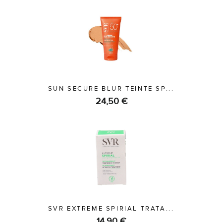
SUN SECURE BLUR TEINTE SP...
24,50 €
SVR EXTREME SPIRIAL TRATA...
14,90 €