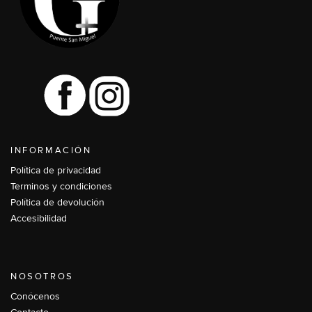
INFORMACIÓN
Política de privacidad
Terminos y condiciones
Política de devolución
Accesibilidad
NOSOTROS
Conócenos