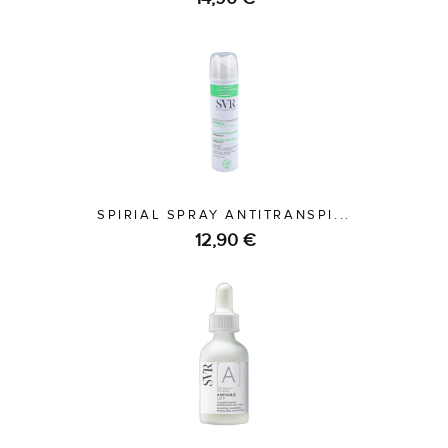
SPIRIAL SPRAY ANTITRANSPI...
12,90 €