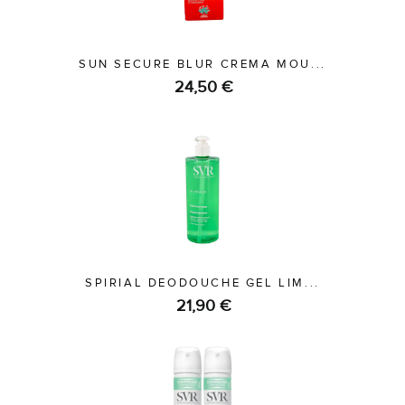
SUN SECURE BLUR CREMA MOU...
24,50 €
SPIRIAL DEODOUCHE GEL LIM...
21,90 €