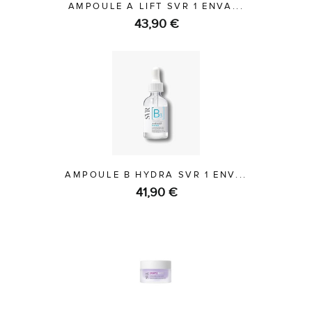
AMPOULE A LIFT SVR 1 ENVA...
43,90 €
AMPOULE B HYDRA SVR 1 ENV...
41,90 €