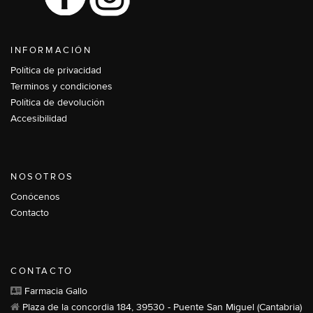
INFORMACIÓN
Política de privacidad
Terminos y condiciones
Política de devolución
Accesibilidad
NOSOTROS
Conócenos
Contacto
CONTACTO
Farmacia Gallo
Plaza de la concordia 184, 39530 - Puente San Miguel (Cantabria)