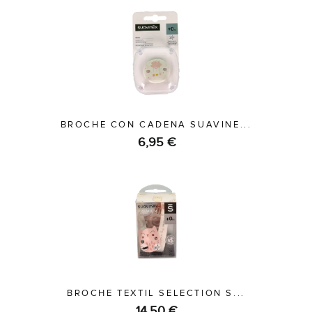
BROCHE CON CADENA SUAVINE...
6,95 €
BROCHE TEXTIL SELECTION S...
14,50 €