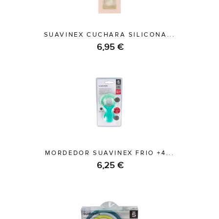
SUAVINEX CUCHARA SILICONA...
6,95 €
MORDEDOR SUAVINEX FRIO +4...
6,25 €