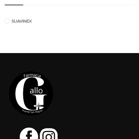
SUAVINEX