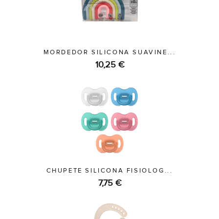
MORDEDOR SILICONA SUAVINE...
10,25 €
CHUPETE SILICONA FISIOLOG...
7,75 €