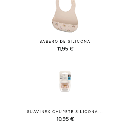
BABERO DE SILICONA
11,95 €
SUAVINEX CHUPETE SILICONA...
10,95 €