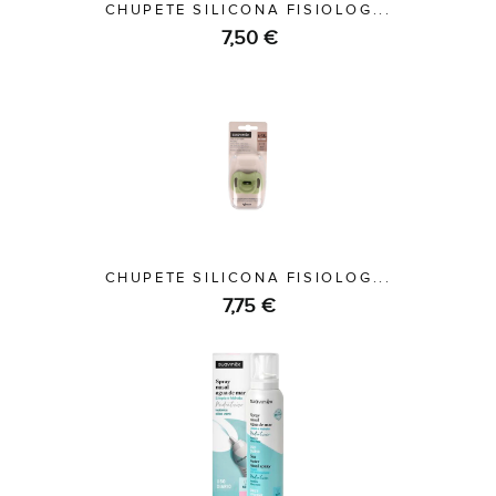
CHUPETE SILICONA FISIOLOG...
7,50 €
CHUPETE SILICONA FISIOLOG...
7,75 €