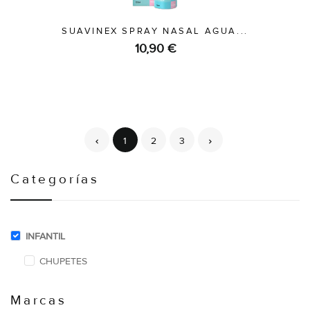
SUAVINEX SPRAY NASAL AGUA...
10,90 €
1
2
3
Categorías
INFANTIL
CHUPETES
Marcas